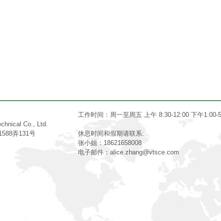
工作时间：周一至周五 上午 8:30-12:00 下午1:00-5
hnical Co., Ltd.
88弄131号
休息时间和假期请联系:
张小姐：18621658008
m
电子邮件：
alice.zhang@vtsce.com