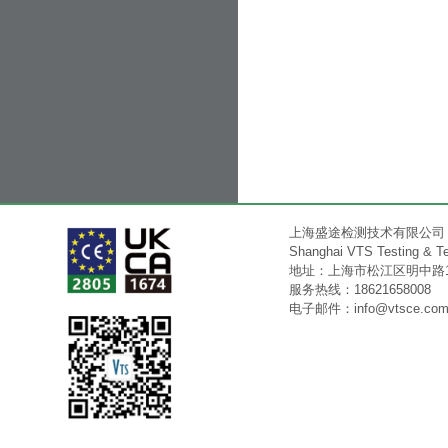
上海盛途检测技术有限公司
Shanghai VTS Testing & Tec
地址：上海市松江区明中路15
服务热线：18621658008
电子邮件：
info@vtsce.co