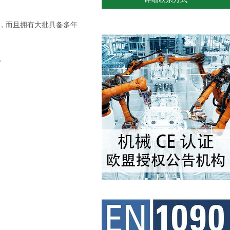
，而且拥有大批具备多年
。