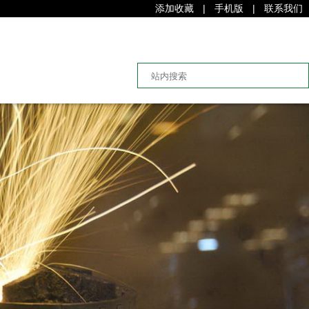
添加收藏
|
手机版
|
联系我们