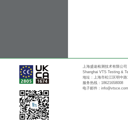
上海盛途检测技术有限公司
Shanghai VTS Testing & Tec
地址：上海市松江区明中路15
服务热线：18621658008
电子邮件：
info@vtsce.co