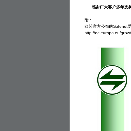
感谢广大客户多年支持，
附：
欧盟官方公布的Safen
http://ec.europa.eu/gr