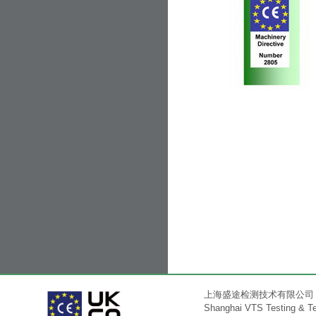
上海盛途检测技术有限公司
Shanghai VTS Testing & Tec